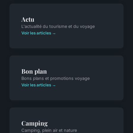
Actu
L'actualité du tourisme et du voyage
Voir les articles →
Bon plan
Bons plans et promotions voyage
Voir les articles →
Camping
Camping, plein air et nature