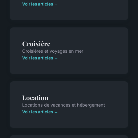
Voir les articles →
Croisière
Croisières et voyages en mer
Voir les articles →
Location
Locations de vacances et hébergement
Voir les articles →