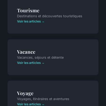
Tourisme
Destinations et découvertes touristiques
Voir les articles →
Vacance
Vacances, séjours et détente
Voir les articles →
Voyage
Voyages, itinéraires et aventures
Voir les articles →