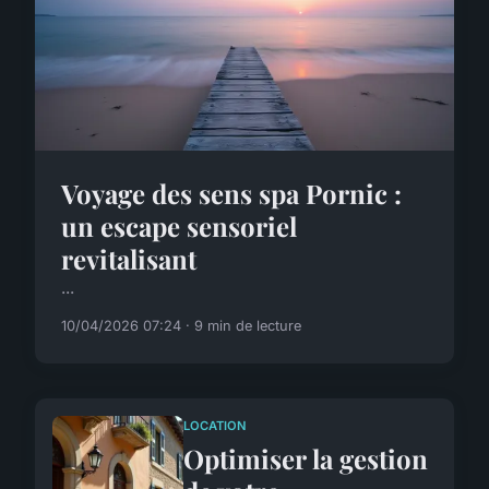
Voyage des sens spa Pornic :
un escape sensoriel
revitalisant
...
10/04/2026 07:24 · 9 min de lecture
LOCATION
Optimiser la gestion