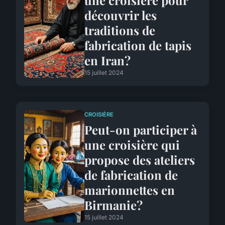
découvrir les
traditions de
fabrication de tapis
en Iran?
15 juillet 2024
CROISIÈRE
Peut-on participer à
une croisière qui
propose des ateliers
de fabrication de
marionnettes en
Birmanie?
15 juillet 2024