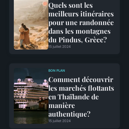
Quels sont les
meilleurs itinéraires
pour une randonnée
dans les montagnes
du Pindus, Grèce?
15 juillet 2024
BON PLAN
Comment découvrir
les marchés flottants
en Thaïlande de
manière
authentique?
15 juillet 2024