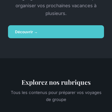
organiser vos prochaines vacances à
plusieurs.
Découvrir →
Explorez nos rubriques
Tous les contenus pour préparer vos voyages
de groupe