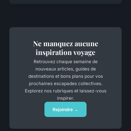
Ne manquez aucune
inspiration voyage
Retrouvez chaque semaine de
nouveaux articles, guides de
destinations et bons plans pour vos
prochaines escapades collectives.
Explorez nos rubriques et laissez-vous
inspirer.
Rejoindre →