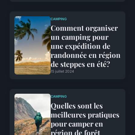
CAMPING
Comment organiser
un camping pour
une expédition de
randonnée en région
de steppes en été?
15 juillet 2024
CAMPING
Quelles sont les
meilleures pratiques
pour camper en
région de forêt