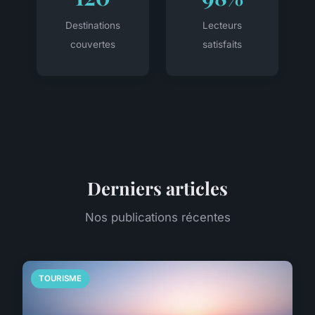
Destinations
Lecteurs
couvertes
satisfaits
Derniers articles
Nos publications récentes
TOURISME