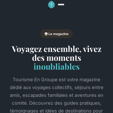
🌍 Le magazine
Voyagez ensemble, vivez
des moments
inoubliables
Tourisme En Groupe est votre magazine
dédié aux voyages collectifs, séjours entre
amis, escapades familiales et aventures en
comité. Découvrez des guides pratiques,
témoignages et idées de destinations pour