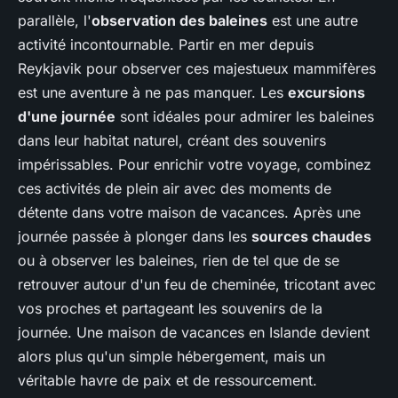
parallèle, l'
observation des baleines
est une autre
activité incontournable. Partir en mer depuis
Reykjavik pour observer ces majestueux mammifères
est une aventure à ne pas manquer. Les
excursions
d'une journée
sont idéales pour admirer les baleines
dans leur habitat naturel, créant des souvenirs
impérissables. Pour enrichir votre voyage, combinez
ces activités de plein air avec des moments de
détente dans votre maison de vacances. Après une
journée passée à plonger dans les
sources chaudes
ou à observer les baleines, rien de tel que de se
retrouver autour d'un feu de cheminée, tricotant avec
vos proches et partageant les souvenirs de la
journée. Une maison de vacances en Islande devient
alors plus qu'un simple hébergement, mais un
véritable havre de paix et de ressourcement.