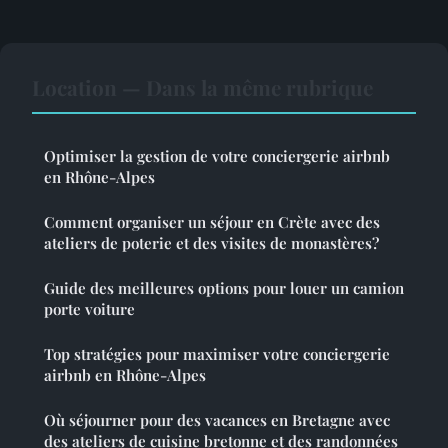
Location — Dans la même rubrique
Optimiser la gestion de votre conciergerie airbnb
en Rhône-Alpes
Comment organiser un séjour en Crète avec des
ateliers de poterie et des visites de monastères?
Guide des meilleures options pour louer un camion
porte voiture
Top stratégies pour maximiser votre conciergerie
airbnb en Rhône-Alpes
Où séjourner pour des vacances en Bretagne avec
des ateliers de cuisine bretonne et des randonnées