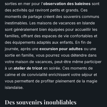
sorties en mer pour l'
observation des baleines
sont
des activités qui raviront petits et grands. Ces
moments de partage créent des souvenirs communs
inestimables. Les maisons de vacances en Islande
sont généralement bien équipées pour accueillir les
familles, offrant des espaces de vie confortables et
des équipements adaptés aux enfants. En fin de
journée, après une
excursion pour adultes
ou une
sortie en famille, vous pourrez vous détendre dans
votre maison de vacances, peut-être même participer
à un
atelier de tricot
en soirée. Ces moments de
calme et de convivialité enrichissent votre séjour et
vous permettent de profiter pleinement de la magie
islandaise.
Des souvenirs inoubliables