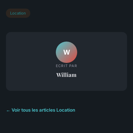
Location
W
ECRIT PAR
William
← Voir tous les articles Location