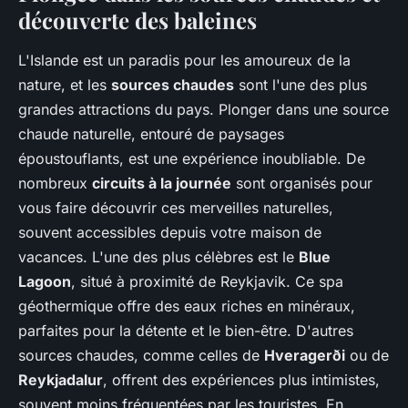
découverte des baleines
L'Islande est un paradis pour les amoureux de la
nature, et les
sources chaudes
sont l'une des plus
grandes attractions du pays. Plonger dans une source
chaude naturelle, entouré de paysages
époustouflants, est une expérience inoubliable. De
nombreux
circuits à la journée
sont organisés pour
vous faire découvrir ces merveilles naturelles,
souvent accessibles depuis votre maison de
vacances. L'une des plus célèbres est le
Blue
Lagoon
, situé à proximité de Reykjavik. Ce spa
géothermique offre des eaux riches en minéraux,
parfaites pour la détente et le bien-être. D'autres
sources chaudes, comme celles de
Hveragerði
ou de
Reykjadalur
, offrent des expériences plus intimistes,
souvent moins fréquentées par les touristes. En