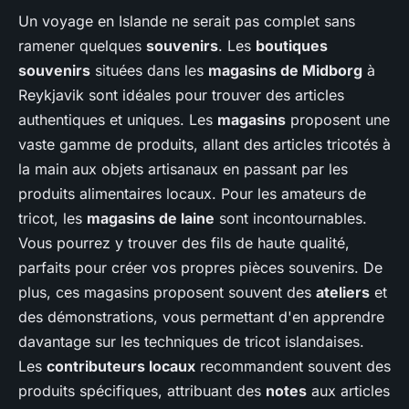
Un voyage en Islande ne serait pas complet sans
ramener quelques
souvenirs
. Les
boutiques
souvenirs
situées dans les
magasins de Midborg
à
Reykjavik sont idéales pour trouver des articles
authentiques et uniques. Les
magasins
proposent une
vaste gamme de produits, allant des articles tricotés à
la main aux objets artisanaux en passant par les
produits alimentaires locaux. Pour les amateurs de
tricot, les
magasins de laine
sont incontournables.
Vous pourrez y trouver des fils de haute qualité,
parfaits pour créer vos propres pièces souvenirs. De
plus, ces magasins proposent souvent des
ateliers
et
des démonstrations, vous permettant d'en apprendre
davantage sur les techniques de tricot islandaises.
Les
contributeurs locaux
recommandent souvent des
produits spécifiques, attribuant des
notes
aux articles