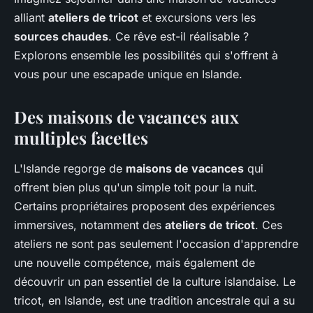
alliant
ateliers de tricot
et excursions vers les
sources chaudes
. Ce rêve est-il réalisable ?
Explorons ensemble les possibilités qui s'offrent à
vous pour une escapade unique en Islande.
Des maisons de vacances aux
multiples facettes
L'Islande regorge de
maisons de vacances
qui
offrent bien plus qu'un simple toit pour la nuit.
Certains propriétaires proposent des expériences
immersives, notamment des
ateliers de tricot
. Ces
ateliers ne sont pas seulement l'occasion d'apprendre
une nouvelle compétence, mais également de
découvrir un pan essentiel de la culture islandaise. Le
tricot, en Islande, est une tradition ancestrale qui a su