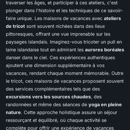
traverser les âges, et participer à ces ateliers, c'est
plonger dans l'histoire et les techniques de ce savoir-
faire unique. Les maisons de vacances avec
ateliers
de tricot
sont souvent nichées dans des lieux
pittoresques, offrant une vue imprenable sur les
paysages islandais. Imaginez-vous tricoter un pull en
laine islandaise tout en admirant les
aurores boréales
danser dans le ciel. Ces expériences authentiques
ajoutent une dimension supplémentaire à vos
vacances, rendant chaque moment mémorable. Outre
le tricot, ces maisons de vacances proposent souvent
des services complémentaires tels que des
excursions vers les sources chaudes
, des
randonnées et même des séances de
yoga en pleine
nature
. Cette approche holistique assure un séjour
ressourçant et équilibré, où chaque activité se
complète pour offrir une expérience de vacances