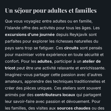
Un séjour pour adultes et familles
Que vous voyagiez entre adultes ou en famille,
l'Islande offre des activités pour tous les âges. Les
excursions d'une journée
depuis Reykjavik sont
parfaites pour explorer les richesses naturelles du
pays sans trop se fatiguer. Ces
circuits
sont pensés
pour maximiser votre expérience en toute sécurité et
confort. Pour les
adultes
, participer à un
atelier de
tricot
peut être une activité relaxante et enrichissante.
Imaginez-vous partager cette passion avec d'autres
amateurs, apprendre des techniques traditionnelles et
créer des pièces uniques. Ces ateliers sont souvent
animés par des
contributeurs locaux
qui partagent
leur savoir-faire avec passion et dévouement. Pour
les familles, des visites aux
sources chaudes
ou des