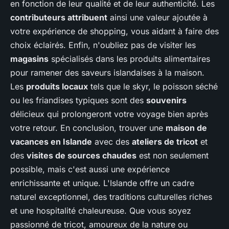
en fonction de leur qualité et de leur authenticité. Les
contributeurs attribuent
ainsi une valeur ajoutée à
votre expérience de shopping, vous aidant à faire des
choix éclairés. Enfin, n'oubliez pas de visiter les
magasins
spécialisés dans les produits alimentaires
pour ramener des saveurs islandaises à la maison.
Les
produits locaux
tels que le skyr, le poisson séché
ou les friandises typiques sont des
souvenirs
délicieux qui prolongeront votre voyage bien après
votre retour. En conclusion, trouver une
maison de
vacances en Islande
avec des
ateliers de tricot
et
des
visites de sources chaudes
est non seulement
possible, mais c'est aussi une expérience
enrichissante et unique. L'Islande offre un cadre
naturel exceptionnel, des traditions culturelles riches
et une hospitalité chaleureuse. Que vous soyez
passionné de tricot, amoureux de la nature ou