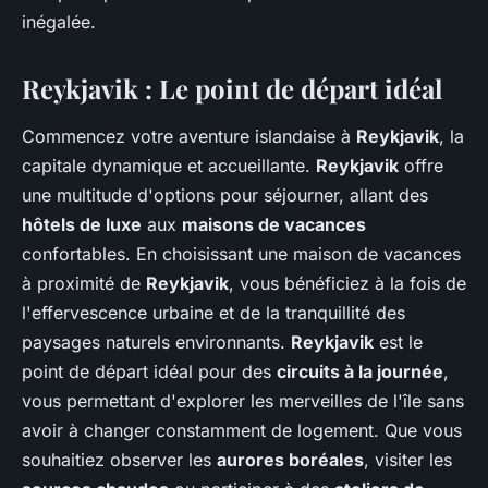
inégalée.
Reykjavik : Le point de départ idéal
Commencez votre aventure islandaise à
Reykjavik
, la
capitale dynamique et accueillante.
Reykjavik
offre
une multitude d'options pour séjourner, allant des
hôtels de luxe
aux
maisons de vacances
confortables. En choisissant une maison de vacances
à proximité de
Reykjavik
, vous bénéficiez à la fois de
l'effervescence urbaine et de la tranquillité des
paysages naturels environnants.
Reykjavik
est le
point de départ idéal pour des
circuits à la journée
,
vous permettant d'explorer les merveilles de l'île sans
avoir à changer constamment de logement. Que vous
souhaitiez observer les
aurores boréales
, visiter les