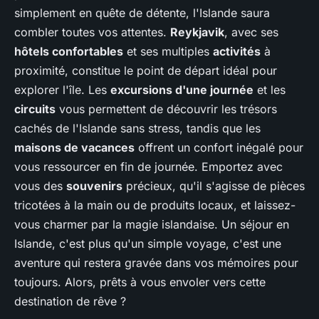
simplement en quête de détente, l'Islande saura
combler toutes vos attentes.
Reykjavik
, avec ses
hôtels confortables
et ses multiples
activités
à
proximité, constitue le point de départ idéal pour
explorer l'île. Les
excursions d'une journée
et les
circuits
vous permettent de découvrir les trésors
cachés de l'Islande sans stress, tandis que les
maisons de vacances
offrent un confort inégalé pour
vous ressourcer en fin de journée. Emportez avec
vous des
souvenirs
précieux, qu'il s'agisse de pièces
tricotées à la main ou de produits locaux, et laissez-
vous charmer par la magie islandaise. Un séjour en
Islande, c'est plus qu'un simple voyage, c'est une
aventure qui restera gravée dans vos mémoires pour
toujours. Alors, prêts à vous envoler vers cette
destination de rêve ?