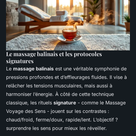
Le massage balinais et les protocoles
signatures
Le
massage balinais
est une véritable symphonie de
pressions profondes et d’effleurages fluides. Il vise à
relâcher les tensions musculaires, mais aussi à
harmoniser l’énergie. À côté de cette technique
classique, les rituels
signature
- comme le
Massage
Voyage des Sens
- jouent sur les contrastes :
chaud/froid, ferme/doux, rapide/lent. L’objectif ?
surprendre les sens pour mieux les réveiller.