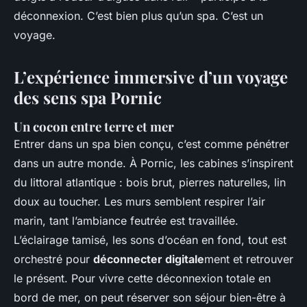
déconnexion. C’est bien plus qu’un spa. C’est un
voyage.
L’expérience immersive d’un voyage
des sens spa Pornic
Un cocon entre terre et mer
Entrer dans un spa bien conçu, c’est comme pénétrer
dans un autre monde. À Pornic, les cabines s’inspirent
du littoral atlantique : bois brut, pierres naturelles, lin
doux au toucher. Les murs semblent respirer l’air
marin, tant l’ambiance feutrée est travaillée.
L’éclairage tamisé, les sons d’océan en fond, tout est
orchestré pour
déconnecter digitale
ment et retrouver
le présent. Pour vivre cette déconnexion totale en
bord de mer, on peut réserver son séjour bien-être à