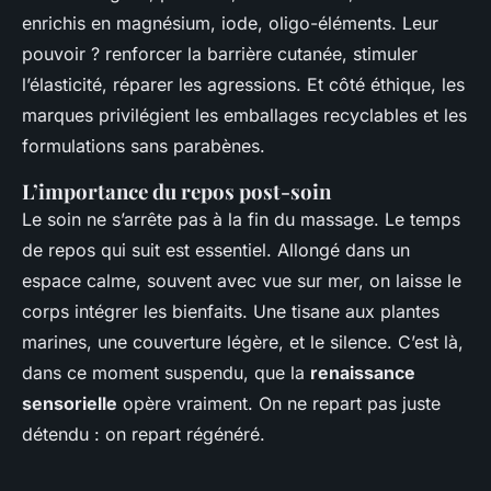
enrichis en magnésium, iode, oligo-éléments. Leur
pouvoir ? renforcer la barrière cutanée, stimuler
l’élasticité, réparer les agressions. Et côté éthique, les
marques privilégient les emballages recyclables et les
formulations sans parabènes.
L’importance du repos post-soin
Le soin ne s’arrête pas à la fin du massage. Le temps
de repos qui suit est essentiel. Allongé dans un
espace calme, souvent avec vue sur mer, on laisse le
corps intégrer les bienfaits. Une tisane aux plantes
marines, une couverture légère, et le silence. C’est là,
dans ce moment suspendu, que la
renaissance
sensorielle
opère vraiment. On ne repart pas juste
détendu : on repart régénéré.