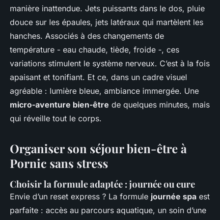
manière inattendue. Jets puissants dans le dos, pluie
douce sur les épaules, jets latéraux qui martèlent les
hanches. Associés à des changements de
température - eau chaude, tiède, froide -, ces
variations stimulent le système nerveux. C’est à la fois
apaisant et tonifiant. Et ce, dans un cadre visuel
agréable : lumière bleue, ambiance immergée. Une
micro-aventure bien-être
de quelques minutes, mais
qui réveille tout le corps.
Organiser son séjour bien-être à
Pornic sans stress
Choisir la formule adaptée : journée ou cure
Envie d’un reset express ? La formule
journée spa
est
parfaite : accès au parcours aquatique, un soin d’une