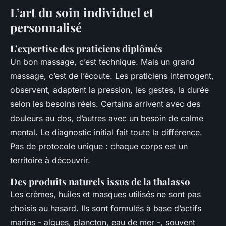
L’art du soin individuel et
personnalisé
L’expertise des praticiens diplômés
Un bon massage, c’est technique. Mais un grand
massage, c’est de l’écoute. Les praticiens interrogent,
observent, adaptent la pression, les gestes, la durée
selon les besoins réels. Certains arrivent avec des
douleurs au dos, d’autres avec un besoin de calme
mental. Le diagnostic initial fait toute la différence.
Pas de protocole unique : chaque corps est un
territoire à découvrir.
Des produits naturels issus de la thalasso
Les crèmes, huiles et masques utilisés ne sont pas
choisis au hasard. Ils sont formulés à base d’actifs
marins - algues, plancton, eau de mer -, souvent