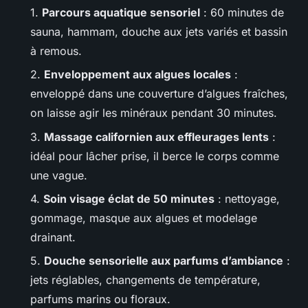
1.
Parcours aquatique sensoriel
: 60 minutes de
sauna, hammam, douche aux jets variés et bassin
à remous.
2.
Enveloppement aux algues locales
:
enveloppé dans une couverture d’algues fraîches,
on laisse agir les minéraux pendant 30 minutes.
3.
Massage californien aux effleurages lents
:
idéal pour lâcher prise, il berce le corps comme
une vague.
4.
Soin visage éclat de 50 minutes
: nettoyage,
gommage, masque aux algues et modelage
drainant.
5.
Douche sensorielle aux parfums d’ambiance
:
jets réglables, changements de température,
parfums marins ou floraux.