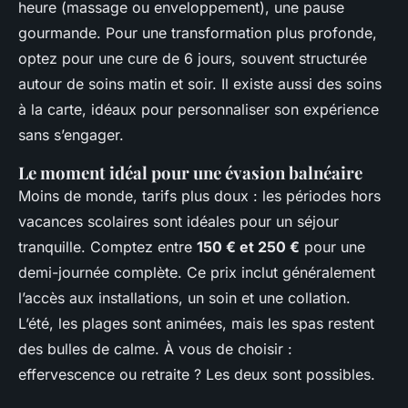
heure (massage ou enveloppement), une pause
gourmande. Pour une transformation plus profonde,
optez pour une cure de 6 jours, souvent structurée
autour de soins matin et soir. Il existe aussi des soins
à la carte, idéaux pour personnaliser son expérience
sans s’engager.
Le moment idéal pour une évasion balnéaire
Moins de monde, tarifs plus doux : les périodes hors
vacances scolaires sont idéales pour un séjour
tranquille. Comptez entre
150 € et 250 €
pour une
demi-journée complète. Ce prix inclut généralement
l’accès aux installations, un soin et une collation.
L’été, les plages sont animées, mais les spas restent
des bulles de calme. À vous de choisir :
effervescence ou retraite ? Les deux sont possibles.