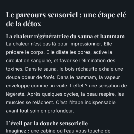
Le parcours sensoriel : une étape clé
de la détox
La chaleur régénératrice du sauna et hammam
La chaleur n’est pas là pour impressionner. Elle
prépare le corps. Elle dilate les pores, active la
circulation sanguine, et favorise l’élimination des
toxines. Dans le sauna, le bois réchauffé exhale une
douce odeur de forêt. Dans le hammam, la vapeur
enveloppe comme un voile. L’effet ? une sensation de
légèreté. Après quelques cycles, la peau respire, les
muscles se relâchent. C’est l’étape indispensable
avant tout soin en profondeur.
L’éveil par la douche sensorielle
Imaginez : une cabine où l’eau vous touche de