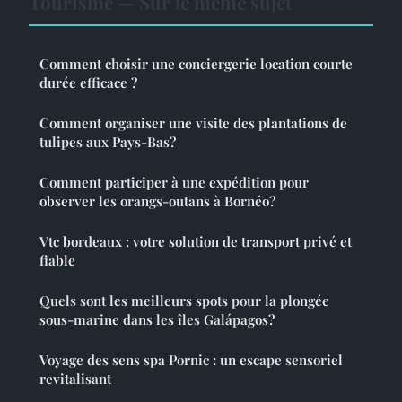
Tourisme — Sur le même sujet
Comment choisir une conciergerie location courte
durée efficace ?
Comment organiser une visite des plantations de
tulipes aux Pays-Bas?
Comment participer à une expédition pour
observer les orangs-outans à Bornéo?
Vtc bordeaux : votre solution de transport privé et
fiable
Quels sont les meilleurs spots pour la plongée
sous-marine dans les îles Galápagos?
Voyage des sens spa Pornic : un escape sensoriel
revitalisant