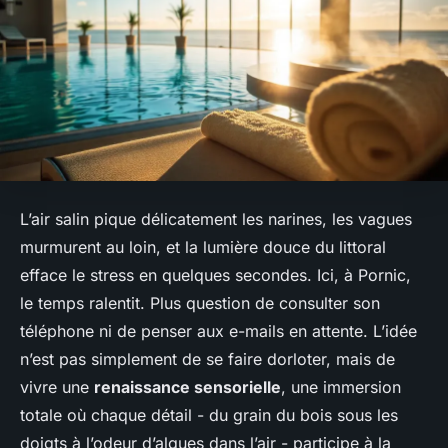
L’air salin pique délicatement les narines, les vagues
murmurent au loin, et la lumière douce du littoral
efface le stress en quelques secondes. Ici, à Pornic,
le temps ralentit. Plus question de consulter son
téléphone ni de penser aux e-mails en attente. L’idée
n’est pas simplement de se faire dorloter, mais de
vivre une
renaissance sensorielle
, une immersion
totale où chaque détail - du grain du bois sous les
doigts à l’odeur d’algues dans l’air - participe à la