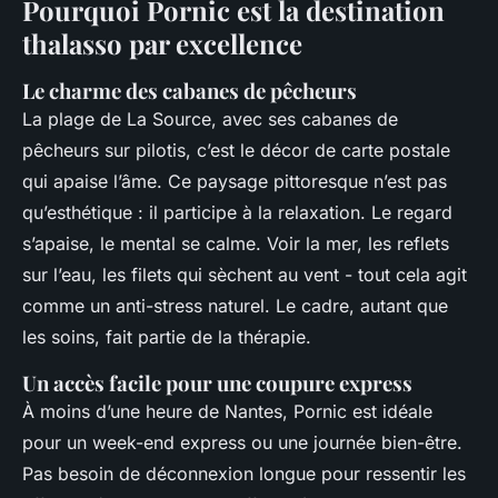
Pourquoi Pornic est la destination
thalasso par excellence
Le charme des cabanes de pêcheurs
La plage de La Source, avec ses cabanes de
pêcheurs sur pilotis, c’est le décor de carte postale
qui apaise l’âme. Ce paysage pittoresque n’est pas
qu’esthétique : il participe à la relaxation. Le regard
s’apaise, le mental se calme. Voir la mer, les reflets
sur l’eau, les filets qui sèchent au vent - tout cela agit
comme un anti-stress naturel. Le cadre, autant que
les soins, fait partie de la thérapie.
Un accès facile pour une coupure express
À moins d’une heure de Nantes, Pornic est idéale
pour un week-end express ou une journée bien-être.
Pas besoin de déconnexion longue pour ressentir les