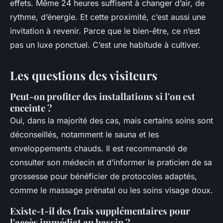
effets. Même 24 heures suffisent à changer d’air, de
rythme, d’énergie. Et cette proximité, c’est aussi une
invitation à revenir. Parce que le bien-être, ce n’est
pas un luxe ponctuel. C’est une habitude à cultiver.
Les questions des visiteurs
Peut-on profiter des installations si l'on est
enceinte ?
Oui, dans la majorité des cas, mais certains soins sont
déconseillés, notamment le sauna et les
enveloppements chauds. Il est recommandé de
consulter son médecin et d’informer le praticien de sa
grossesse pour bénéficier de protocoles adaptés,
comme le massage prénatal ou les soins visage doux.
Existe-t-il des frais supplémentaires pour
l'accès immédiat au bassin ?