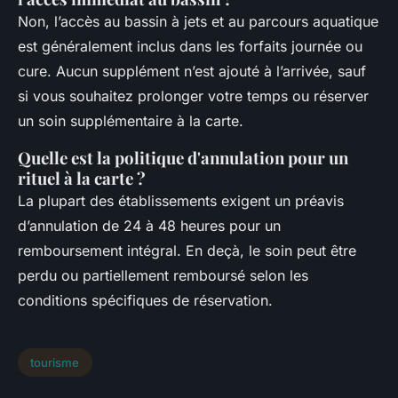
Non, l’accès au bassin à jets et au parcours aquatique
est généralement inclus dans les forfaits journée ou
cure. Aucun supplément n’est ajouté à l’arrivée, sauf
si vous souhaitez prolonger votre temps ou réserver
un soin supplémentaire à la carte.
Quelle est la politique d'annulation pour un
rituel à la carte ?
La plupart des établissements exigent un préavis
d’annulation de 24 à 48 heures pour un
remboursement intégral. En deçà, le soin peut être
perdu ou partiellement remboursé selon les
conditions spécifiques de réservation.
tourisme