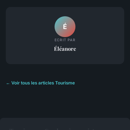
É
ECRIT PAR
Éléanore
← Voir tous les articles Tourisme