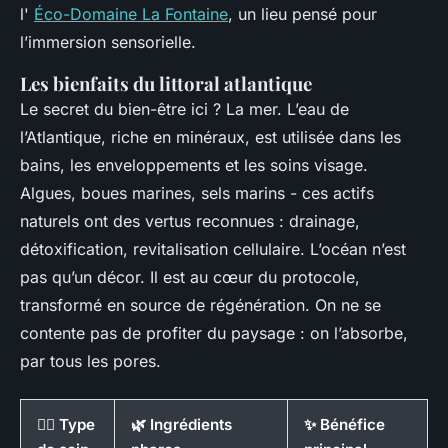
l'
Éco-Domaine La Fontaine
, un lieu pensé pour
l’immersion sensorielle.
Les bienfaits du littoral atlantique
Le secret du bien-être ici ? La mer. L’eau de
l’Atlantique, riche en minéraux, est utilisée dans les
bains, les enveloppements et les soins visage.
Algues, boues marines, sels marins - ces actifs
naturels ont des vertus reconnues : drainage,
détoxification, revitalisation cellulaire. L’océan n’est
pas qu’un décor. Il est au cœur du protocole,
transformé en source de régénération. On ne se
contente pas de profiter du paysage : on l’absorbe,
par tous les pores.
💆‍♀️ Type
🌿 Ingrédients
✨ Bénéfice