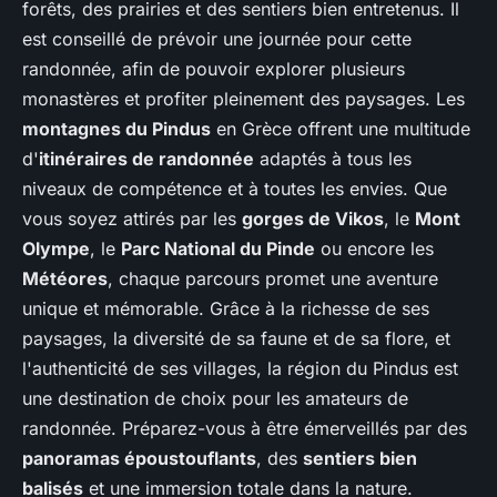
forêts, des prairies et des sentiers bien entretenus. Il
est conseillé de prévoir une journée pour cette
randonnée, afin de pouvoir explorer plusieurs
monastères et profiter pleinement des paysages. Les
montagnes du Pindus
en Grèce offrent une multitude
d'
itinéraires de randonnée
adaptés à tous les
niveaux de compétence et à toutes les envies. Que
vous soyez attirés par les
gorges de Vikos
, le
Mont
Olympe
, le
Parc National du Pinde
ou encore les
Météores
, chaque parcours promet une aventure
unique et mémorable. Grâce à la richesse de ses
paysages, la diversité de sa faune et de sa flore, et
l'authenticité de ses villages, la région du Pindus est
une destination de choix pour les amateurs de
randonnée. Préparez-vous à être émerveillés par des
panoramas époustouflants
, des
sentiers bien
balisés
et une immersion totale dans la nature.