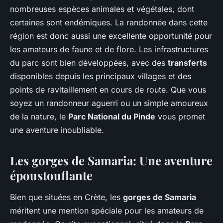
nombreuses espèces animales et végétales, dont
certaines sont endémiques. La randonnée dans cette
région est donc aussi une excellente opportunité pour
les amateurs de faune et de flore. Les infrastructures
du parc sont bien développées, avec des
transferts
disponibles depuis les principaux villages et des
points de ravitaillement en cours de route. Que vous
soyez un randonneur aguerri ou un simple amoureux
de la nature, le
Parc National du Pinde
vous promet
une aventure inoubliable.
Les
gorges de Samaria
: Une aventure
époustouflante
Bien que situées en Crète, les
gorges de Samaria
méritent une mention spéciale pour les amateurs de