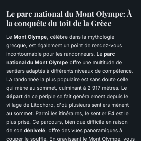
Le
parc national du Mont Olympe
: À
la conquête du toit de la Grèce
Le
Mont Olympe
, célèbre dans la mythologie
grecque, est également un point de rendez-vous
incontournable pour les randonneurs. Le
parc
national du Mont Olympe
offre une multitude de
sentiers adaptés à différents niveaux de compétence.
La randonnée la plus populaire est sans doute celle
qui mène au sommet, culminant à 2 917 mètres. Le
départ
de ce périple se fait généralement depuis le
village de Litochoro, d'où plusieurs sentiers mènent
au sommet. Parmi les itinéraires, le sentier E4 est le
plus prisé. Ce parcours, bien que difficile en raison
de son
dénivelé
, offre des vues panoramiques à
couper le souffle. En gravissant le Mont Olympe, vous