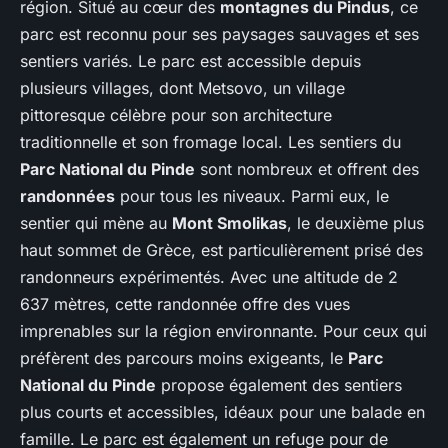
région. Situé au cœur des
montagnes du Pindus
, ce
parc est reconnu pour ses paysages sauvages et ses
sentiers variés. Le parc est accessible depuis
plusieurs villages, dont Metsovo, un village
pittoresque célèbre pour son architecture
traditionnelle et son fromage local. Les sentiers du
Parc National du Pinde
sont nombreux et offrent des
randonnées
pour tous les niveaux. Parmi eux, le
sentier qui mène au
Mont Smolikas
, le deuxième plus
haut sommet de Grèce, est particulièrement prisé des
randonneurs expérimentés. Avec une altitude de 2
637 mètres, cette randonnée offre des vues
imprenables sur la région environnante. Pour ceux qui
préfèrent des parcours moins exigeants, le
Parc
National du Pinde
propose également des sentiers
plus courts et accessibles, idéaux pour une balade en
famille. Le parc est également un refuge pour de