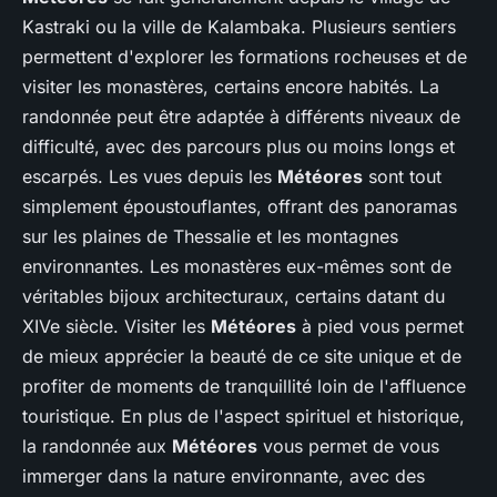
Kastraki ou la ville de Kalambaka. Plusieurs sentiers
permettent d'explorer les formations rocheuses et de
visiter les monastères, certains encore habités. La
randonnée peut être adaptée à différents niveaux de
difficulté, avec des parcours plus ou moins longs et
escarpés. Les vues depuis les
Météores
sont tout
simplement époustouflantes, offrant des panoramas
sur les plaines de Thessalie et les montagnes
environnantes. Les monastères eux-mêmes sont de
véritables bijoux architecturaux, certains datant du
XIVe siècle. Visiter les
Météores
à pied vous permet
de mieux apprécier la beauté de ce site unique et de
profiter de moments de tranquillité loin de l'affluence
touristique. En plus de l'aspect spirituel et historique,
la randonnée aux
Météores
vous permet de vous
immerger dans la nature environnante, avec des