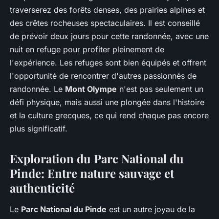
traverserez des forêts denses, des prairies alpines et
des crêtes rocheuses spectaculaires. Il est conseillé
de prévoir deux jours pour cette randonnée, avec une
nuit en refuge pour profiter pleinement de
l'expérience. Les refuges sont bien équipés et offrent
l'opportunité de rencontrer d'autres passionnés de
randonnée. Le
Mont Olympe
n'est pas seulement un
défi physique, mais aussi une plongée dans l'histoire
et la culture grecques, ce qui rend chaque pas encore
plus significatif.
Exploration du
Parc National du
Pinde
: Entre nature sauvage et
authenticité
Le
Parc National du Pinde
est un autre joyau de la