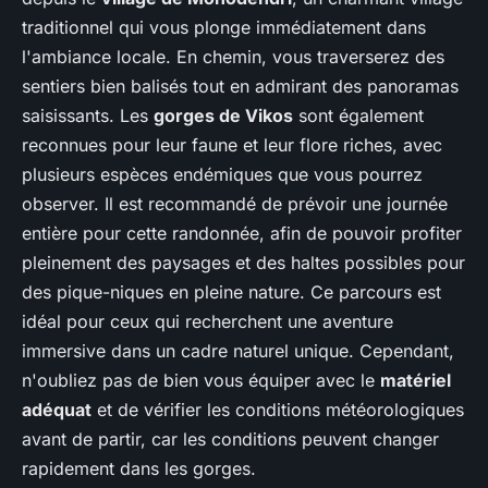
traditionnel qui vous plonge immédiatement dans
l'ambiance locale. En chemin, vous traverserez des
sentiers bien balisés tout en admirant des panoramas
saisissants. Les
gorges de Vikos
sont également
reconnues pour leur faune et leur flore riches, avec
plusieurs espèces endémiques que vous pourrez
observer. Il est recommandé de prévoir une journée
entière pour cette randonnée, afin de pouvoir profiter
pleinement des paysages et des haltes possibles pour
des pique-niques en pleine nature. Ce parcours est
idéal pour ceux qui recherchent une aventure
immersive dans un cadre naturel unique. Cependant,
n'oubliez pas de bien vous équiper avec le
matériel
adéquat
et de vérifier les conditions météorologiques
avant de partir, car les conditions peuvent changer
rapidement dans les gorges.