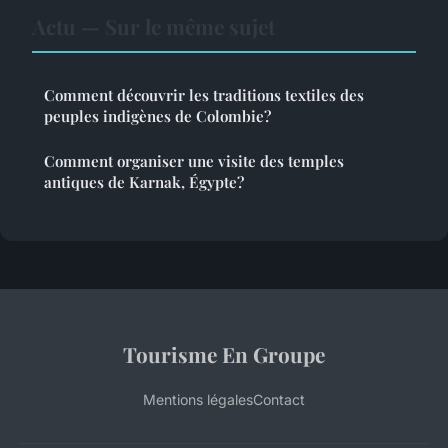
Actu — Sur le même sujet
Comment découvrir les traditions textiles des
peuples indigènes de Colombie?
Comment organiser une visite des temples
antiques de Karnak, Égypte?
Tourisme En Groupe
Mentions légales
Contact