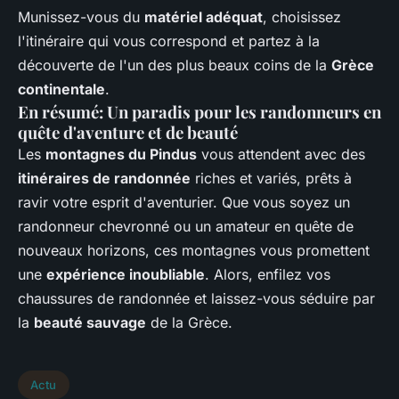
Munissez-vous du
matériel adéquat
, choisissez
l'itinéraire qui vous correspond et partez à la
découverte de l'un des plus beaux coins de la
Grèce
continentale
.
En résumé: Un paradis pour les randonneurs en
quête d'aventure et de beauté
Les
montagnes du Pindus
vous attendent avec des
itinéraires de randonnée
riches et variés, prêts à
ravir votre esprit d'aventurier. Que vous soyez un
randonneur chevronné ou un amateur en quête de
nouveaux horizons, ces montagnes vous promettent
une
expérience inoubliable
. Alors, enfilez vos
chaussures de randonnée et laissez-vous séduire par
la
beauté sauvage
de la Grèce.
Actu