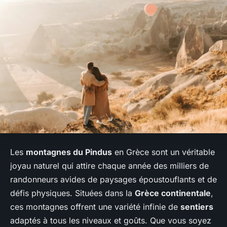
Les
montagnes du Pindus
en Grèce sont un véritable
joyau naturel qui attire chaque année des milliers de
randonneurs avides de paysages époustouflants et de
défis physiques. Situées dans la
Grèce continentale
,
ces montagnes offrent une variété infinie de
sentiers
adaptés à tous les niveaux et goûts. Que vous soyez