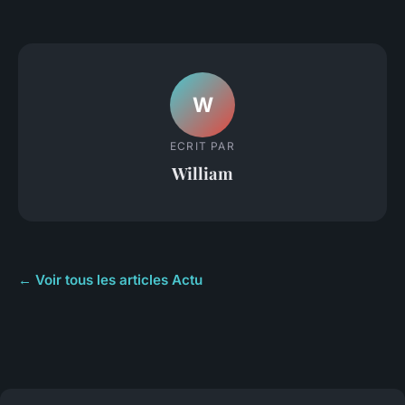
W
ECRIT PAR
William
← Voir tous les articles Actu