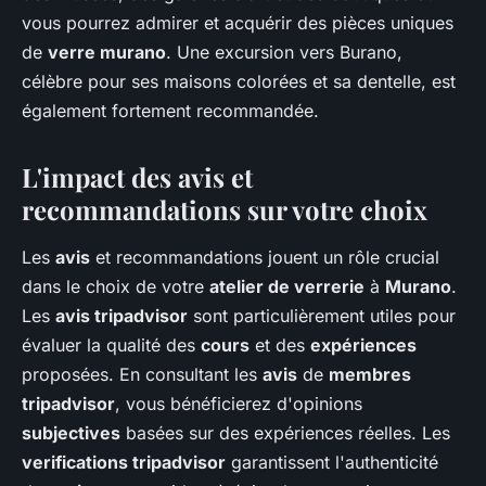
vous pourrez admirer et acquérir des pièces uniques
de
verre murano
. Une excursion vers Burano,
célèbre pour ses maisons colorées et sa dentelle, est
également fortement recommandée.
L'impact des avis et
recommandations sur votre choix
Les
avis
et recommandations jouent un rôle crucial
dans le choix de votre
atelier de verrerie
à
Murano
.
Les
avis tripadvisor
sont particulièrement utiles pour
évaluer la qualité des
cours
et des
expériences
proposées. En consultant les
avis
de
membres
tripadvisor
, vous bénéficierez d'opinions
subjectives
basées sur des expériences réelles. Les
verifications tripadvisor
garantissent l'authenticité