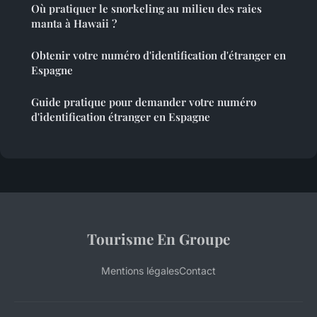
Où pratiquer le snorkeling au milieu des raies
manta à Hawaii ?
Obtenir votre numéro d'identification d'étranger en
Espagne
Guide pratique pour demander votre numéro
d'identification étranger en Espagne
Tourisme En Groupe
Mentions légales
Contact