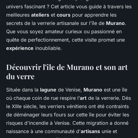
univers fascinant ? Cet article vous guide à travers les
meilleures
ateliers
et
cours
pour apprendre les
secrets de la verrerie artisanale sur l'île de
Murano
.
Que vous soyez amateur curieux ou passionné en
quête de perfectionnement, cette visite promet une
expérience
inoubliable.
Découvrir l'île de Murano et son art
du verre
Située dans la
lagune
de Venise,
Murano
est une île
où chaque coin de rue respire l’
art
de la verrerie. Dès
le XIIIe siècle, les verriers vénitiens ont été contraints
de déménager leurs fours sur cette île pour éviter les
risques d'incendie à Venise. Cette migration a donné
naissance à une communauté d'
artisans
unie et