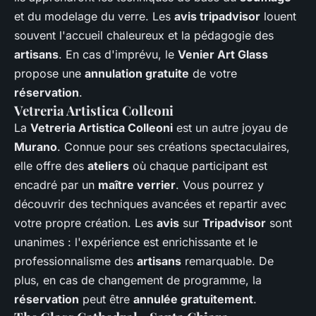
et du modelage du verre. Les
avis tripadvisor
louent
souvent l'accueil chaleureux et la pédagogie des
artisans
. En cas d'imprévu, le
Venier Art Glass
propose une
annulation gratuite
de votre
réservation
.
Vetreria Artistica Colleoni
La
Vetreria Artistica Colleoni
est un autre joyau de
Murano
. Connue pour ses créations spectaculaires,
elle offre des
ateliers
où chaque participant est
encadré par un
maître verrier
. Vous pourrez y
découvrir des techniques avancées et repartir avec
votre propre création. Les
avis
sur
Tripadvisor
sont
unanimes : l'expérience est enrichissante et le
professionnalisme des
artisans
remarquable. De
plus, en cas de changement de programme, la
réservation
peut être
annulée gratuitement
.