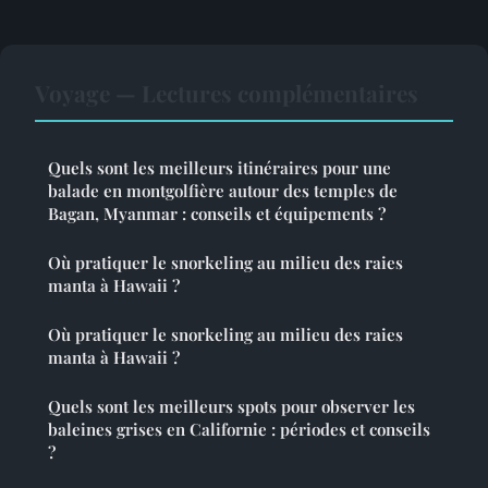
Voyage — Lectures complémentaires
Quels sont les meilleurs itinéraires pour une
balade en montgolfière autour des temples de
Bagan, Myanmar : conseils et équipements ?
Où pratiquer le snorkeling au milieu des raies
manta à Hawaii ?
Où pratiquer le snorkeling au milieu des raies
manta à Hawaii ?
Quels sont les meilleurs spots pour observer les
baleines grises en Californie : périodes et conseils
?