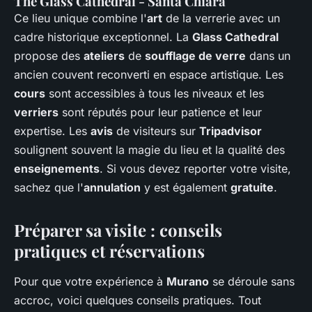
The Glass Cathedral - Santa Chiara
Ce lieu unique combine l'
art
de la verrerie avec un
cadre historique exceptionnel. La
Glass Cathedral
propose des
ateliers
de
soufflage de verre
dans un
ancien couvent reconverti en espace artistique. Les
cours
sont accessibles à tous les niveaux et les
verriers
sont réputés pour leur patience et leur
expertise. Les
avis
de visiteurs sur
Tripadvisor
soulignent souvent la magie du lieu et la qualité des
enseignements
. Si vous devez reporter votre visite,
sachez que l'
annulation
y est également
gratuite
.
Préparer sa visite : conseils
pratiques et réservations
Pour que votre expérience à
Murano
se déroule sans
accroc, voici quelques conseils pratiques. Tout