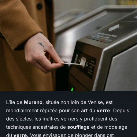
L’île de
Murano
, située non loin de Venise, est
mondialement réputée pour son
art
du
verre
. Depuis
des siècles, les maîtres verriers y pratiquent des
techniques ancestrales de
soufflage
et de modelage
du
verre
. Vous envisagez de plonger dans cet