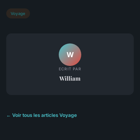
Voyage
W
ECRIT PAR
William
← Voir tous les articles Voyage