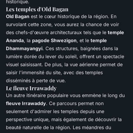
historique.
Les temples d'Old Bagan
Old Bagan
est le cœur historique de la région. En
survolant cette zone, vous aurez la chance de voir
des chefs-d'œuvre architecturaux tels que le
temple
Ananda
, la
pagode Shwezigon
, et le
temple
Dhammayangyi
. Ces structures, baignées dans la
lumière dorée du lever du soleil, offrent un spectacle
visuel saisissant. De plus, la vue aérienne permet de
saisir l'immensité du site, avec des temples
disséminés à perte de vue.
Le fleuve Irrawaddy
Un autre itinéraire populaire vous emmène le long du
fleuve Irrawaddy
. Ce parcours permet non
seulement d'admirer les temples depuis une
perspective unique, mais également de découvrir la
beauté naturelle de la région. Les méandres du