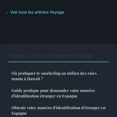
← Voir tous les articles Voyage
Voyage — Dans la même rubrique
Où pratiquer le snorkeling au milieu des raies
manta à Hawaii ?
Guide pratique pour demander votre numéro
d'identification étranger en Espagne
Obtenir votre numéro d'identification d'étranger en
Espagne