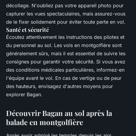
décollage. N'oubliez pas votre appareil photo pour
capturer les vues spectaculaires, mais assurez-vous
de le fixer solidement pour éviter toute perte en vol.
Santé et sécurité
Écoutez attentivement les instructions des pilotes et
du personnel au sol. Les vols en montgolfière sont
généralement sûrs, mais il est essentiel de suivre les
consignes pour garantir votre sécurité. Si vous avez
des conditions médicales particulières, informez-en
l'équipe avant le vol. En cas de vertige ou de peur
des hauteurs, envisagez d'autres moyens pour
explorer Bagan.
Découvrir Bagan au sol après la
balade en montgolfière
Après avoir admiré les temples depuis les airs,