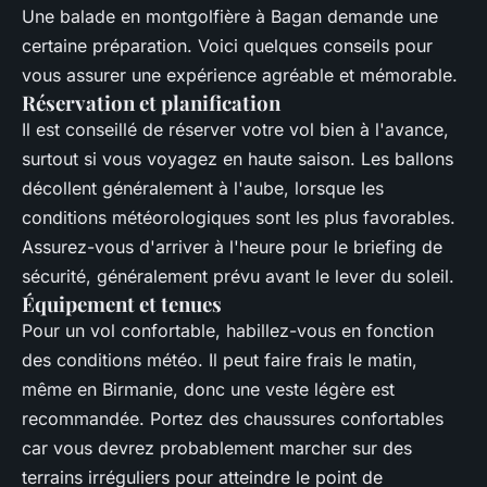
Une balade en montgolfière à Bagan demande une
certaine préparation. Voici quelques conseils pour
vous assurer une expérience agréable et mémorable.
Réservation et planification
Il est conseillé de réserver votre vol bien à l'avance,
surtout si vous voyagez en haute saison. Les ballons
décollent généralement à l'aube, lorsque les
conditions météorologiques sont les plus favorables.
Assurez-vous d'arriver à l'heure pour le briefing de
sécurité, généralement prévu avant le lever du soleil.
Équipement et tenues
Pour un vol confortable, habillez-vous en fonction
des conditions météo. Il peut faire frais le matin,
même en Birmanie, donc une veste légère est
recommandée. Portez des chaussures confortables
car vous devrez probablement marcher sur des
terrains irréguliers pour atteindre le point de