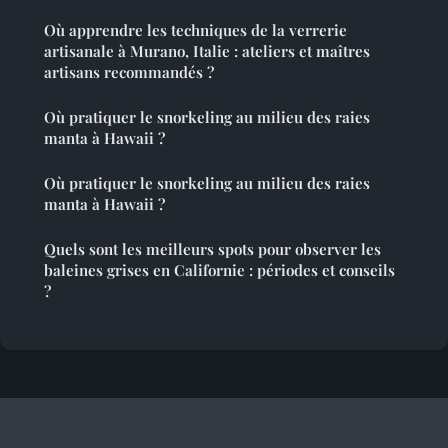
Où apprendre les techniques de la verrerie
artisanale à Murano, Italie : ateliers et maîtres
artisans recommandés ?
Où pratiquer le snorkeling au milieu des raies
manta à Hawaii ?
Où pratiquer le snorkeling au milieu des raies
manta à Hawaii ?
Quels sont les meilleurs spots pour observer les
baleines grises en Californie : périodes et conseils
?