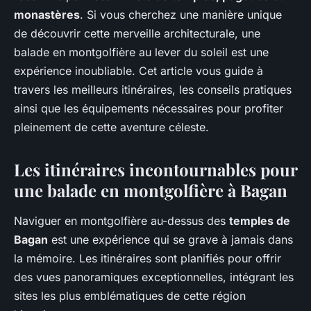
monastères
. Si vous cherchez une manière unique
de découvrir cette merveille architecturale, une
balade en montgolfière au lever du soleil est une
expérience inoubliable. Cet article vous guide à
travers les meilleurs itinéraires, les conseils pratiques
ainsi que les équipements nécessaires pour profiter
pleinement de cette aventure céleste.
Les itinéraires incontournables pour
une balade en montgolfière à Bagan
Naviguer en montgolfière au-dessus des
temples de
Bagan
est une expérience qui se grave à jamais dans
la mémoire. Les itinéraires sont planifiés pour offrir
des vues panoramiques exceptionnelles, intégrant les
sites les plus emblématiques de cette région