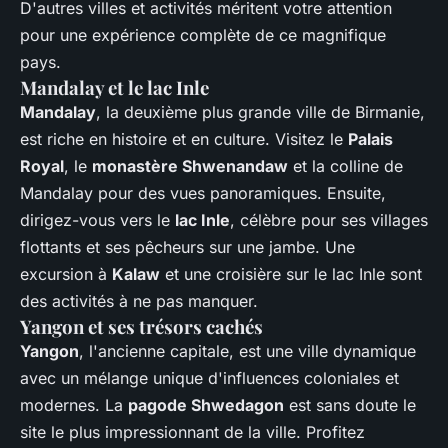
D'autres villes et activités méritent votre attention
pour une expérience complète de ce magnifique
pays.
Mandalay et le lac Inle
Mandalay
, la deuxième plus grande ville de Birmanie,
est riche en histoire et en culture. Visitez le
Palais
Royal
, le
monastère Shwenandaw
et la colline de
Mandalay pour des vues panoramiques. Ensuite,
dirigez-vous vers le
lac Inle
, célèbre pour ses villages
flottants et ses pêcheurs sur une jambe. Une
excursion à
Kalaw
et une croisière sur le lac Inle sont
des activités à ne pas manquer.
Yangon et ses trésors cachés
Yangon
, l'ancienne capitale, est une ville dynamique
avec un mélange unique d'influences coloniales et
modernes. La
pagode Shwedagon
est sans doute le
site le plus impressionnant de la ville. Profitez