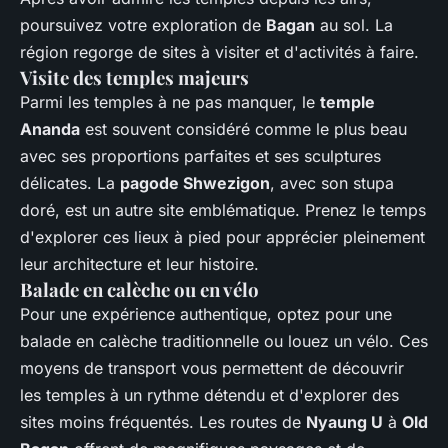
poursuivez votre exploration de
Bagan
au sol. La
région regorge de sites à visiter et d'activités à faire.
Visite des temples majeurs
Parmi les temples à ne pas manquer, le
temple
Ananda
est souvent considéré comme le plus beau
avec ses proportions parfaites et ses sculptures
délicates. La
pagode Shwezigon
, avec son stupa
doré, est un autre site emblématique. Prenez le temps
d'explorer ces lieux à pied pour apprécier pleinement
leur architecture et leur histoire.
Balade en calèche ou en vélo
Pour une expérience authentique, optez pour une
balade en calèche traditionnelle ou louez un vélo. Ces
moyens de transport vous permettent de découvrir
les temples à un rythme détendu et d'explorer des
sites moins fréquentés. Les routes de
Nyaung U
à
Old