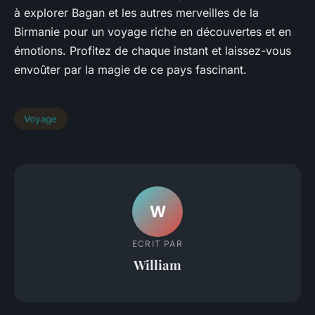
à explorer Bagan et les autres merveilles de la
Birmanie pour un voyage riche en découvertes et en
émotions. Profitez de chaque instant et laissez-vous
envoûter par la magie de ce pays fascinant.
Voyage
W
ECRIT PAR
William