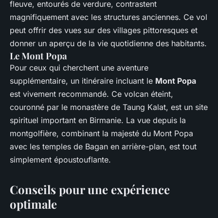
fleuve, entourés de verdure, contrastent
magnifiquement avec les structures anciennes. Ce vol
peut offrir des vues sur des villages pittoresques et
donner un aperçu de la vie quotidienne des habitants.
Le Mont Popa
Pour ceux qui cherchent une aventure
supplémentaire, un itinéraire incluant le
Mont Popa
est vivement recommandé. Ce volcan éteint,
couronné par le monastère de Taung Kalat, est un site
spirituel important en Birmanie. La vue depuis la
montgolfière, combinant la majesté du Mont Popa
avec les temples de Bagan en arrière-plan, est tout
simplement époustouflante.
Conseils pour une expérience
optimale