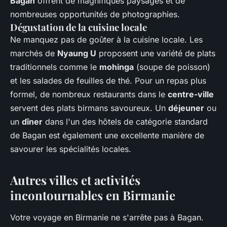
Bagan
offrent de magnifiques paysages et de
nombreuses opportunités de photographies.
Dégustation de la cuisine locale
Ne manquez pas de goûter à la cuisine locale. Les
marchés de
Nyaung U
proposent une variété de plats
traditionnels comme le
mohinga
(soupe de poisson)
et les salades de feuilles de thé. Pour un repas plus
formel, de nombreux restaurants dans le
centre-ville
servent des plats birmans savoureux. Un
déjeuner
ou
un
dîner
dans l'un des hôtels de catégorie standard
de Bagan est également une excellente manière de
savourer les spécialités locales.
Autres villes et activités
incontournables en Birmanie
Votre voyage en Birmanie ne s'arrête pas à Bagan.